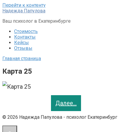
Перейти к контенту
Надежда Папулова
Ваш психолог в Екатеринбурге
Стоимость
Контакты
Кейсы
Отзывы
Главная страница
Карта 25
Далее…
© 2026 Надежда Папулова - психолог Екатеринбург